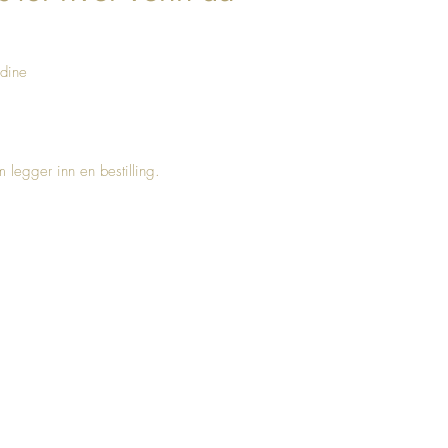
 dine
 legger inn en bestilling.